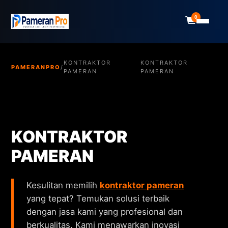
0
KONTRAKTOR
KONTRAKTOR
PAMERANPRO
/
PAMERAN
PAMERAN
KONTRAKTOR
PAMERAN
Kesulitan memilih
kontraktor pameran
yang tepat? Temukan solusi terbaik
dengan jasa kami yang profesional dan
berkualitas. Kami menawarkan inovasi