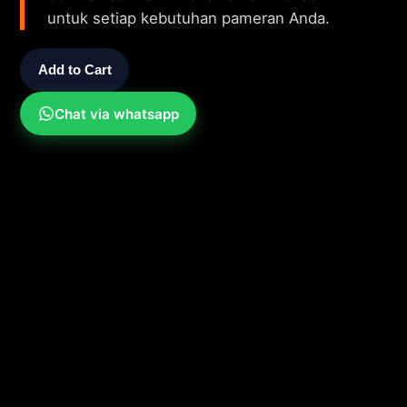
untuk setiap kebutuhan pameran Anda.
Add to Cart
Chat via whatsapp