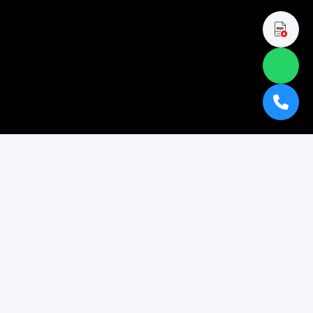
TESTIMONIAL