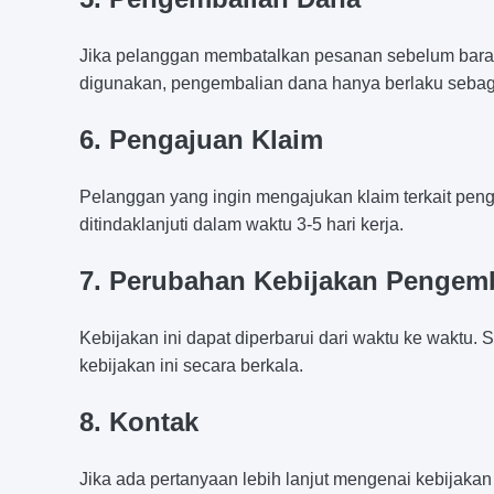
Jika pelanggan membatalkan pesanan sebelum baran
digunakan, pengembalian dana hanya berlaku sebagi
6. Pengajuan Klaim
Pelanggan yang ingin mengajukan klaim terkait pen
ditindaklanjuti dalam waktu 3-5 hari kerja.
7. Perubahan Kebijakan Pengemb
Kebijakan ini dapat diperbarui dari waktu ke waktu
kebijakan ini secara berkala.
8. Kontak
Jika ada pertanyaan lebih lanjut mengenai kebijak