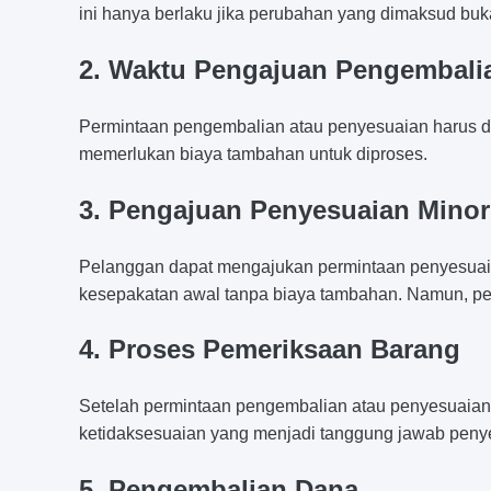
ini hanya berlaku jika perubahan yang dimaksud buk
2. Waktu Pengajuan Pengembali
Permintaan pengembalian atau penyesuaian harus dia
memerlukan biaya tambahan untuk diproses.
3. Pengajuan Penyesuaian Minor
Pelanggan dapat mengajukan permintaan penyesuaian 
kesepakatan awal tanpa biaya tambahan. Namun, p
4. Proses Pemeriksaan Barang
Setelah permintaan pengembalian atau penyesuaian
ketidaksesuaian yang menjadi tanggung jawab penye
5. Pengembalian Dana