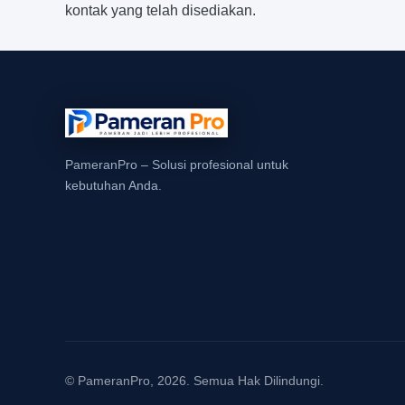
kontak yang telah disediakan.
PameranPro – Solusi profesional untuk
kebutuhan Anda.
© PameranPro, 2026. Semua Hak Dilindungi.