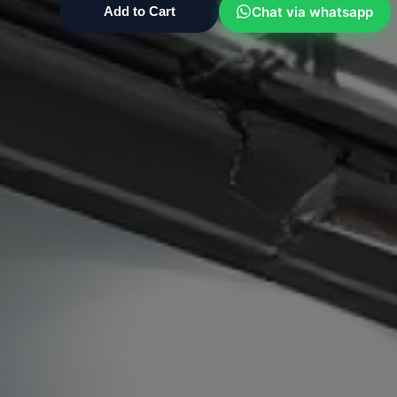
Chat via whatsapp
Add to Cart