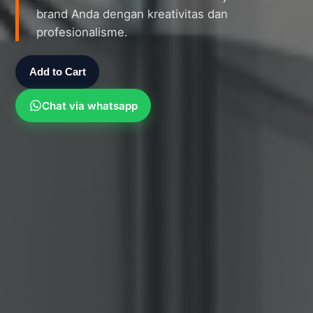
brand Anda dengan kreativitas dan
profesionalisme.
Add to Cart
Chat via whatsapp