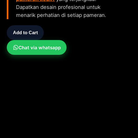
Dapatkan desain profesional untuk
menarik perhatian di setiap pameran.
Add to Cart
Chat via whatsapp