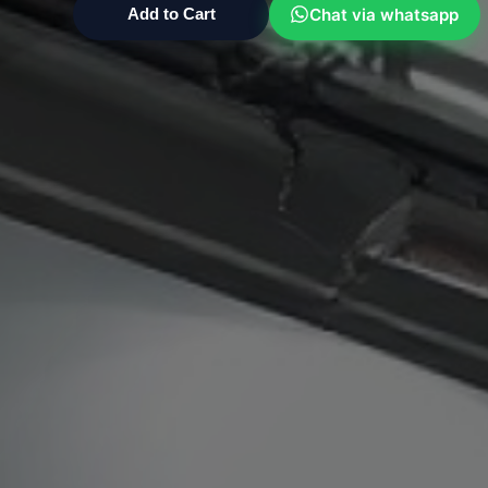
Chat via whatsapp
Add to Cart