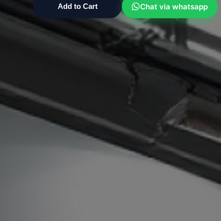
Chat via whatsapp
Add to Cart