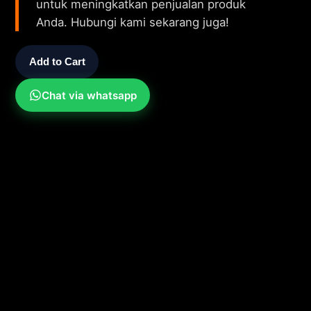
untuk meningkatkan penjualan produk
Anda. Hubungi kami sekarang juga!
Add to Cart
Chat via whatsapp