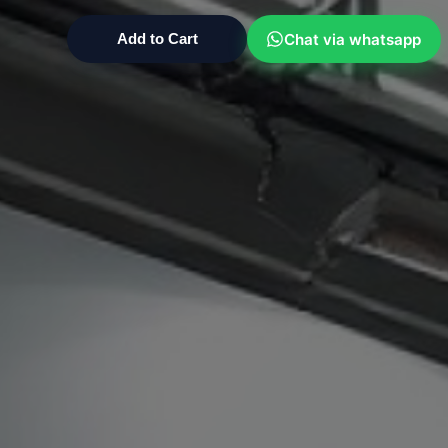
Chat via whatsapp
Add to Cart