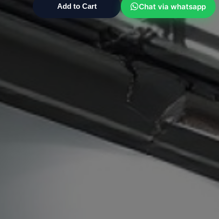
Chat via whatsapp
Add to Cart