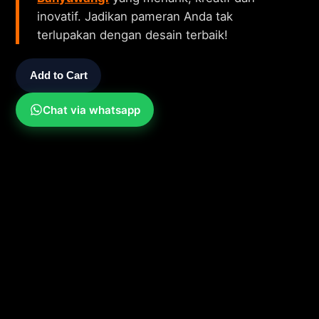
inovatif. Jadikan pameran Anda tak
terlupakan dengan desain terbaik!
Add to Cart
Chat via whatsapp