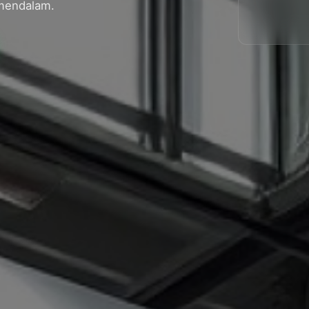
mendalam.