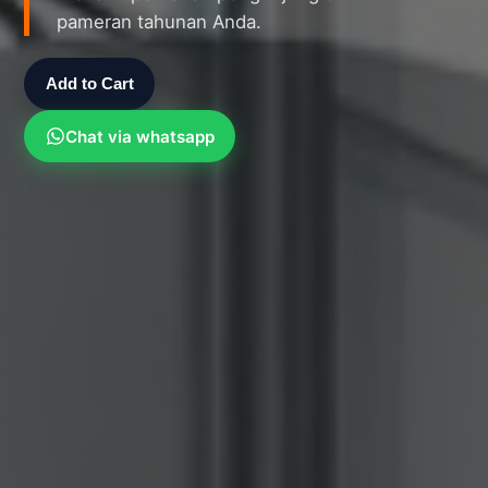
pameran tahunan Anda.
Add to Cart
Chat via whatsapp