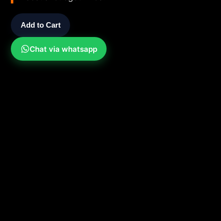
Add to Cart
Chat via whatsapp