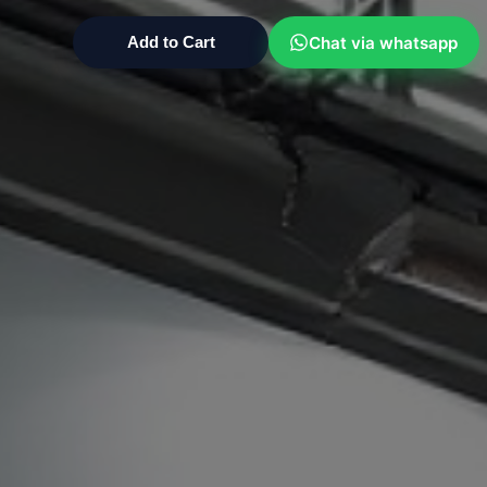
Chat via whatsapp
Add to Cart