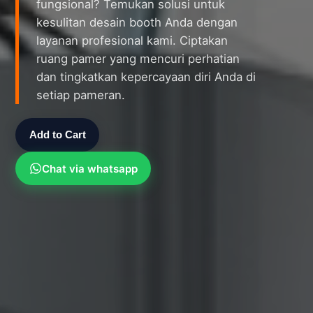
fungsional? Temukan solusi untuk
kesulitan desain booth Anda dengan
layanan profesional kami. Ciptakan
ruang pamer yang mencuri perhatian
dan tingkatkan kepercayaan diri Anda di
setiap pameran.
Add to Cart
Chat via whatsapp