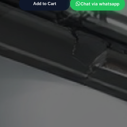
Chat via whatsapp
Add to Cart