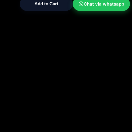
Chat via whatsapp
Add to Cart