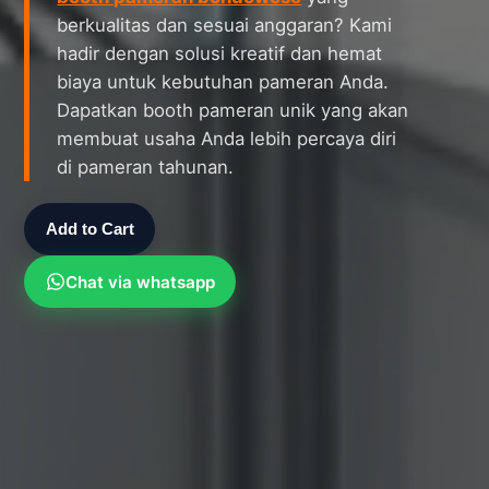
berkualitas dan sesuai anggaran? Kami
hadir dengan solusi kreatif dan hemat
biaya untuk kebutuhan pameran Anda.
Dapatkan booth pameran unik yang akan
membuat usaha Anda lebih percaya diri
di pameran tahunan.
Add to Cart
Chat via whatsapp