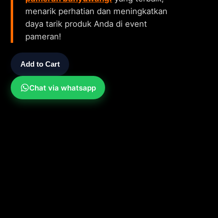
menarik perhatian dan meningkatkan
daya tarik produk Anda di event
pameran!
Add to Cart
Chat via whatsapp