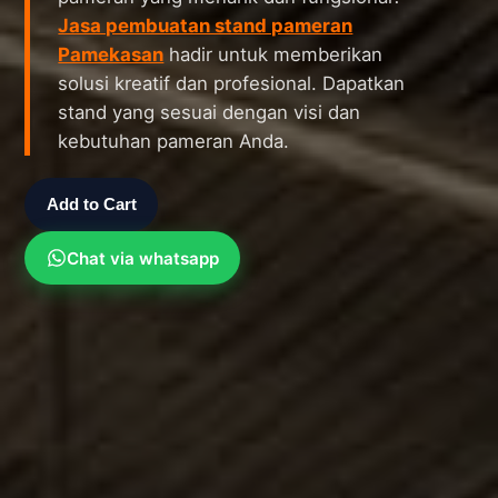
Jasa pembuatan stand pameran
Pamekasan
hadir untuk memberikan
solusi kreatif dan profesional. Dapatkan
stand yang sesuai dengan visi dan
kebutuhan pameran Anda.
Add to Cart
Chat via whatsapp