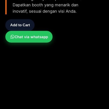
Dapatkan booth yang menarik dan
inovatif, sesuai dengan visi Anda.
Add to Cart
Chat via whatsapp