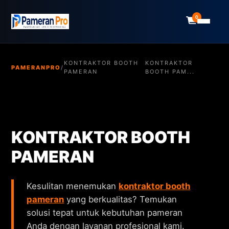
0
KONTRAKTOR BOOTH
KONTRAKTOR
PAMERANPRO
/
PAMERAN
BOOTH PAM...
KONTRAKTOR BOOTH
PAMERAN
Kesulitan menemukan
kontraktor booth
pameran
yang berkualitas? Temukan
solusi tepat untuk kebutuhan pameran
Anda dengan layanan profesional kami.