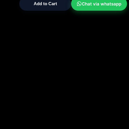
Chat via whatsapp
Add to Cart