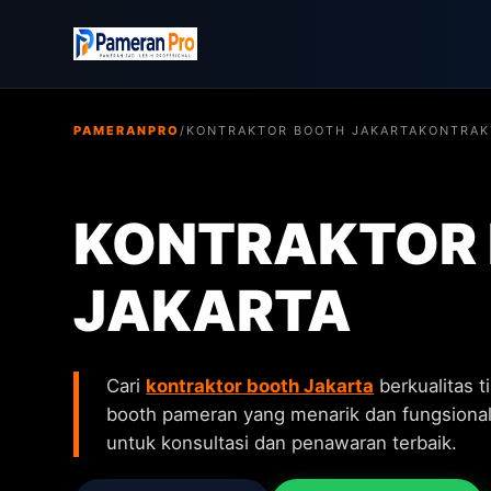
PAMERANPRO
/
KONTRAKTOR BOOTH JAKARTA
KONTRAK
KONTRAKTOR
JAKARTA
Cari
kontraktor booth Jakarta
berkualitas 
booth pameran yang menarik dan fungsional
untuk konsultasi dan penawaran terbaik.