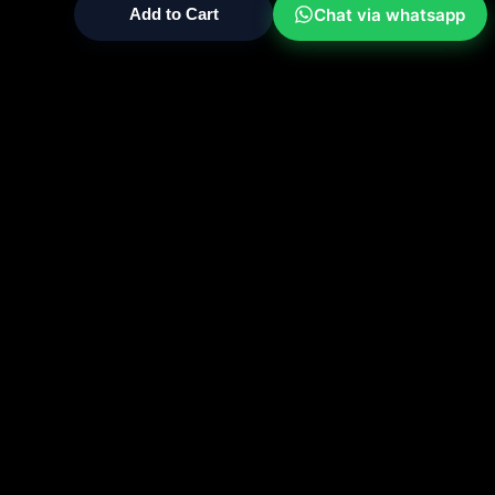
Chat via whatsapp
Add to Cart