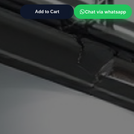
Chat via whatsapp
Add to Cart