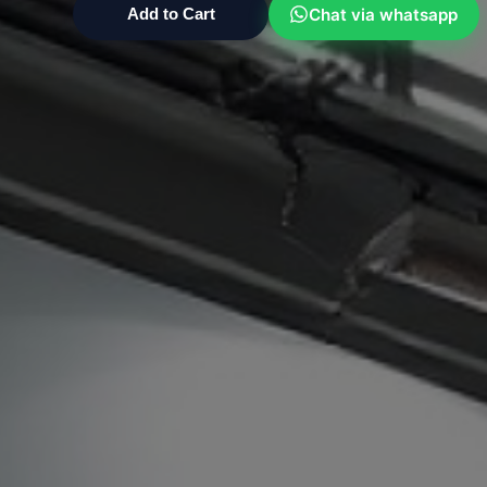
Chat via whatsapp
Add to Cart