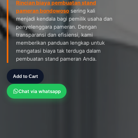
Rincian biaya pembuatan stand
pameran bondowoso
sering kali
menjadi kendala bagi pemilik usaha dan
penyelenggara pameran. Dengan
transparansi dan efisiensi, kami
memberikan panduan lengkap untuk
mengatasi biaya tak terduga dalam
pembuatan stand pameran Anda.
Add to Cart
Chat via whatsapp