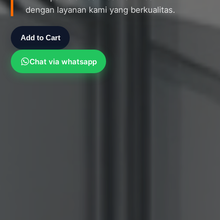
dengan layanan kami yang berkualitas.
Add to Cart
Chat via whatsapp