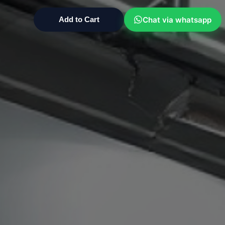
Chat via whatsapp
Add to Cart