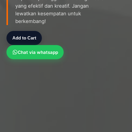
yang efektif dan kreatif. Jangan
lewatkan kesempatan untuk
berkembang!
Add to Cart
Chat via whatsapp