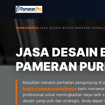
PAMERANPRO
/
JASA DESAIN BOOTH PAMERAN PURBAL
JASA DESAIN
PAMERAN PUR
Kesulitan menarik perhatian pengunjung di
booth pameran purbalingga
kami menawarka
profesional untuk meningkatkan daya tarik 
desain yang unik dan strategis, Anda dapat