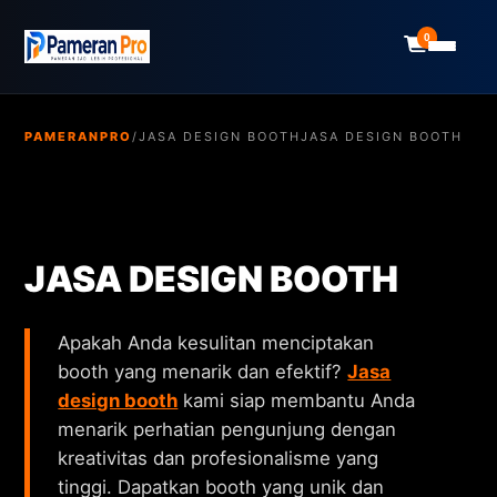
0
PAMERANPRO
/
JASA DESIGN BOOTH
JASA DESIGN BOOTH
JASA DESIGN BOOTH
Apakah Anda kesulitan menciptakan
booth yang menarik dan efektif?
Jasa
design booth
kami siap membantu Anda
menarik perhatian pengunjung dengan
kreativitas dan profesionalisme yang
tinggi. Dapatkan booth yang unik dan