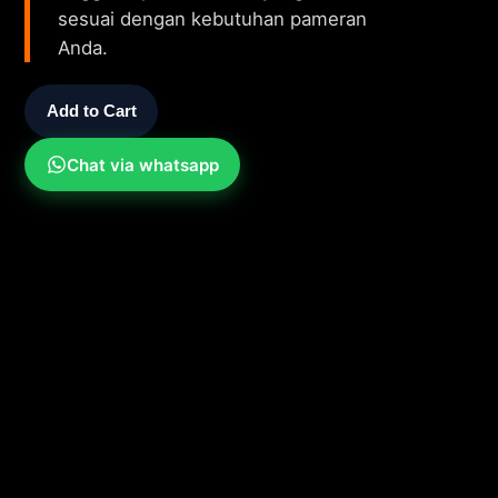
sesuai dengan kebutuhan pameran
Anda.
Add to Cart
Chat via whatsapp