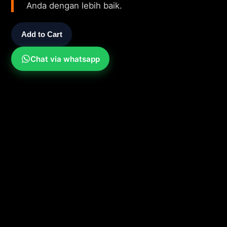
Anda dengan lebih baik.
Add to Cart
Chat via whatsapp