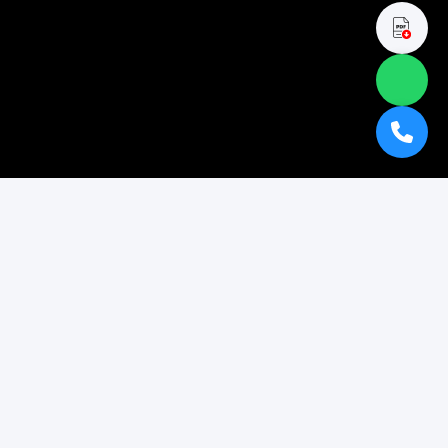
TESTIMONIAL